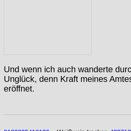
Und wenn ich auch wanderte durch
Unglück, denn Kraft meines Amtes
eröffnet.