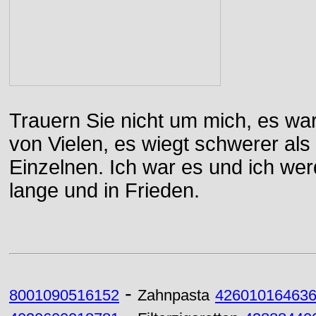
Trauern Sie nicht um mich, es wa
von Vielen, es wiegt schwerer al
Einzelnen. Ich war es und ich wer
lange und in Frieden.
-
8001090516152
Zahnpasta
42601016463