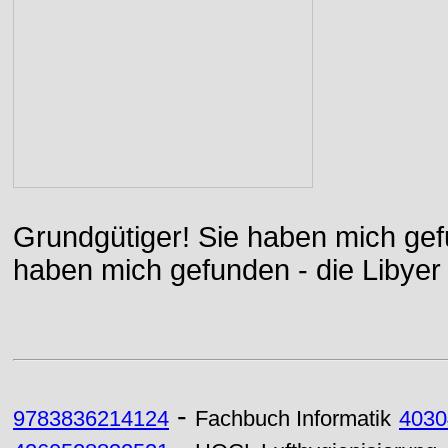
Grundgütiger! Sie haben mich gefu
haben mich gefunden - die Libyer 
-
9783836214124
Fachbuch Informatik
4030