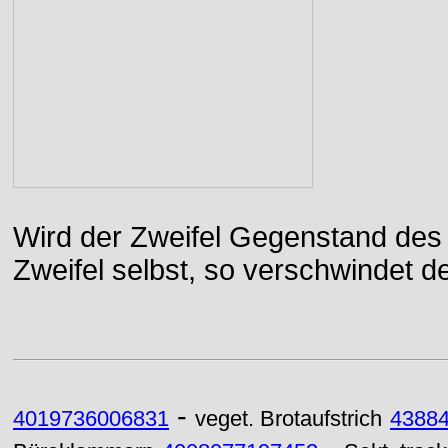
Wird der Zweifel Gegenstand des 
Zweifel selbst, so verschwindet de
-
4019736006831
veget. Brotaufstrich
4388